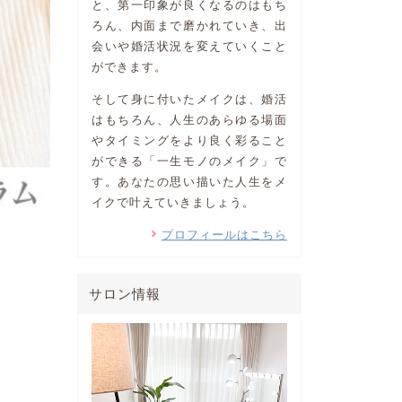
と、第一印象が良くなるのはもち
ろん、内面まで磨かれていき、出
会いや婚活状況を変えていくこと
ができます。
そして身に付いたメイクは、婚活
はもちろん、人生のあらゆる場面
やタイミングをより良く彩ること
ができる「一生モノのメイク」で
す。あなたの思い描いた人生をメ
イクで叶えていきましょう。
プロフィールはこちら
サロン情報