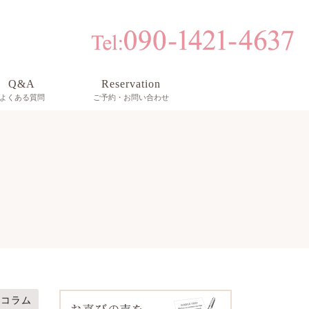
Q&A
Reservation
よくある質問
ご予約・お問い合わせ
コラム