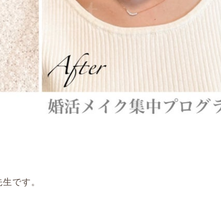
先生です。