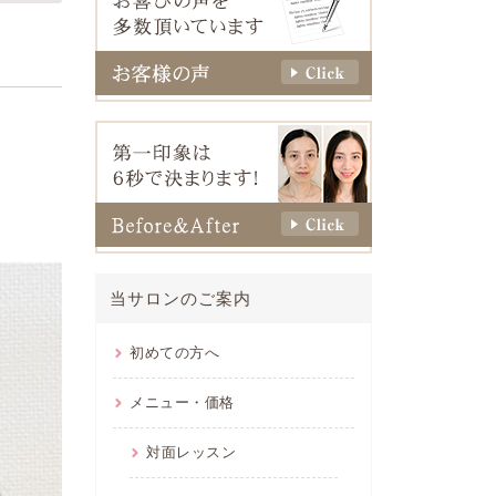
当サロンのご案内
初めての方へ
メニュー・価格
対面レッスン