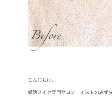
こんにちは。
婚活メイク専門サロン イストのみず