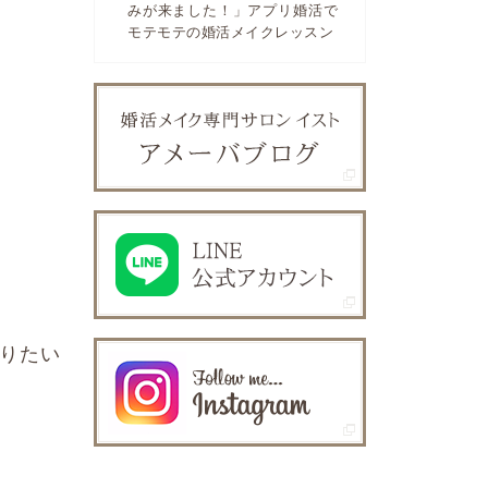
みが来ました！」アプリ婚活で
モテモテの婚活メイクレッスン
りたい