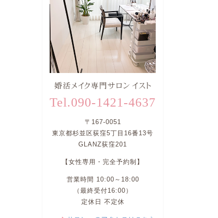
Tel.090-1421-4637
〒167-0051
東京都杉並区荻窪5丁目16番13号
GLANZ荻窪201
【女性専用・完全予約制】
営業時間 10:00～18:00
（最終受付16:00）
定休日 不定休