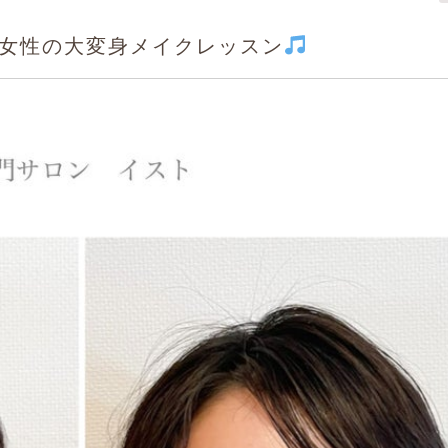
活女性の大変身メイクレッスン