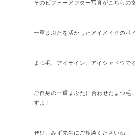
そのビフォーアフター写真がこちらの
一重まぶたを活かしたアイメイクのポ
まつ毛、アイライン、アイシャドウで
ご自身の一重まぶたに合わせたまつ毛
すよ！
ぜひ、みず先生にご相談くださいね！