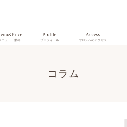
enu&Price
Profile
Access
メニュー・価格
プロフィール
サロンへのアクセス
コラム