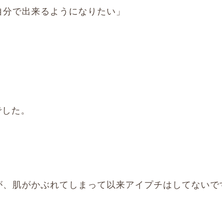
自分で出来るようになりたい」
でした。
が、肌がかぶれてしまって以来アイプチはしてないで