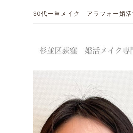
30代一重メイク アラフォー婚