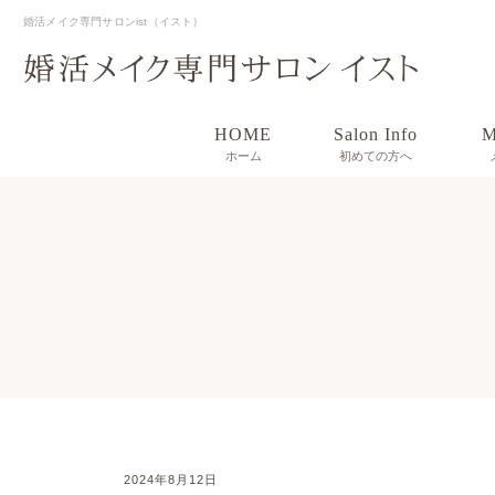
婚活メイク専門サロンist（イスト）
HOME
Salon Info
M
ホーム
初めての方へ
2024年8月12日